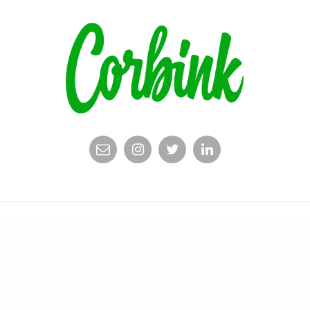
EMAIL
INSTAGRAM
TWITTER
LINKEDIN