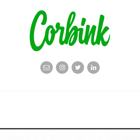
EMAIL
INSTAGRAM
TWITTER
LINKEDIN